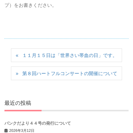
プ）をお書きください。
１１月１５日は「世界さい帯血の日」です。
第８回ハートフルコンサートの開催について
最近の投稿
バンクだより４４号の発行について
2026年3月12日