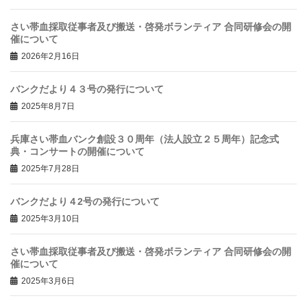
さい帯血採取従事者及び搬送・啓発ボランティア 合同研修会の開
催について
2026年2月16日
バンクだより４３号の発行について
2025年8月7日
兵庫さい帯血バンク創設３０周年（法人設立２５周年）記念式
典・コンサートの開催について
2025年7月28日
バンクだより４2号の発行について
2025年3月10日
さい帯血採取従事者及び搬送・啓発ボランティア 合同研修会の開
催について
2025年3月6日