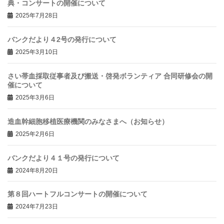
典・コンサートの開催について
2025年7月28日
バンクだより４2号の発行について
2025年3月10日
さい帯血採取従事者及び搬送・啓発ボランティア 合同研修会の開
催について
2025年3月6日
造血幹細胞移植医療機関のみなさまへ（お知らせ）
2025年2月6日
バンクだより４１号の発行について
2024年8月20日
第８回ハートフルコンサートの開催について
2024年7月23日