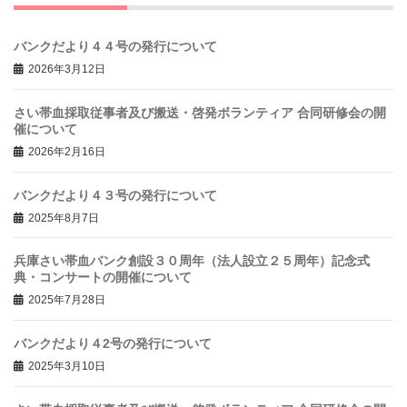
バンクだより４４号の発行について
2026年3月12日
さい帯血採取従事者及び搬送・啓発ボランティア 合同研修会の開
催について
2026年2月16日
バンクだより４３号の発行について
2025年8月7日
兵庫さい帯血バンク創設３０周年（法人設立２５周年）記念式
典・コンサートの開催について
2025年7月28日
バンクだより４2号の発行について
2025年3月10日