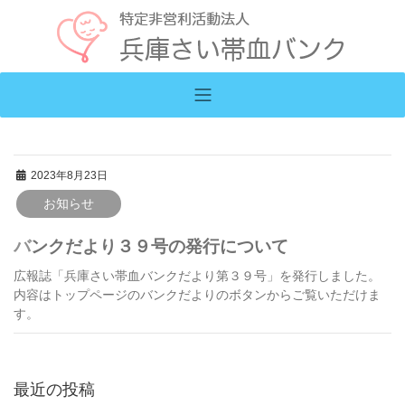
2023年8月23日
お知らせ
バンクだより３９号の発行について
広報誌「兵庫さい帯血バンクだより第３９号」を発行しました。
内容はトップページのバンクだよりのボタンからご覧いただけま
す。
最近の投稿