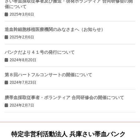
さい帯血採取従事者及び搬送・啓発ボランティア 合同研修会の開
催について
2025年3月6日
造血幹細胞移植医療機関のみなさまへ（お知らせ）
2025年2月6日
バンクだより４１号の発行について
2024年8月20日
第８回ハートフルコンサートの開催について
2024年7月23日
臍帯血採取従事者・ボランティア 合同研修会の開催について
2024年2月7日
特定非営利活動法人 兵庫さい帯血バンク